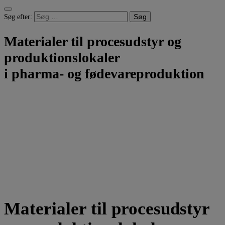
Søg efter:
Materialer til procesudstyr og
produktionslokaler
i pharma- og fødevareproduktion
Materialer til procesudstyr