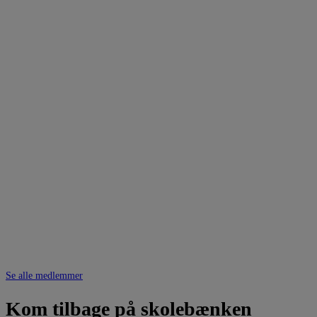
Se alle medlemmer
Kom tilbage på skolebænken