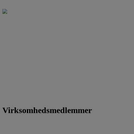
Virksomhedsmedlemmer